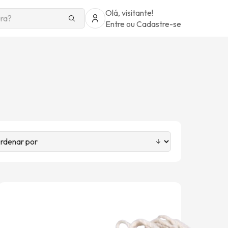
Olá, visitante!
Entre
ou
Cadastre-se