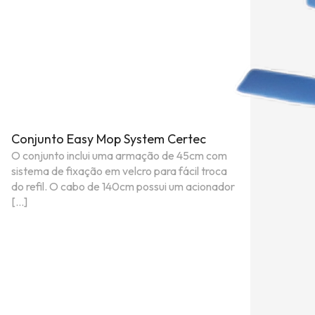
Conjunto Easy Mop System Certec
O conjunto inclui uma armação de 45cm com
sistema de fixação em velcro para fácil troca
do refil. O cabo de 140cm possui um acionador
[…]