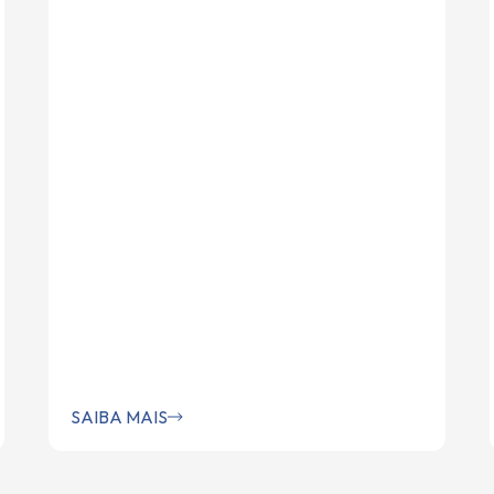
SAIBA MAIS