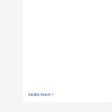
SAIBA MAIS