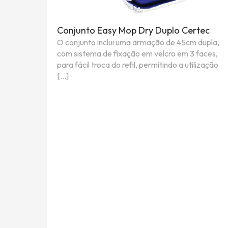
Conjunto Easy Mop Dry Duplo Certec
O conjunto inclui uma armação de 45cm dupla,
com sistema de fixação em velcro em 3 faces,
para fácil troca do refil, permitindo a utilização
[…]