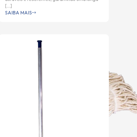
[…]
SAIBA MAIS