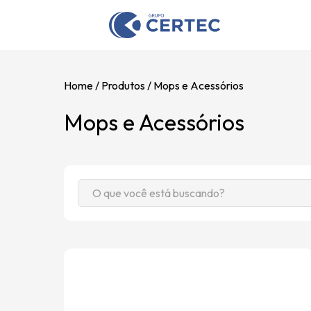
Home
Produtos
Mops e Acessórios
Mops e Acessórios