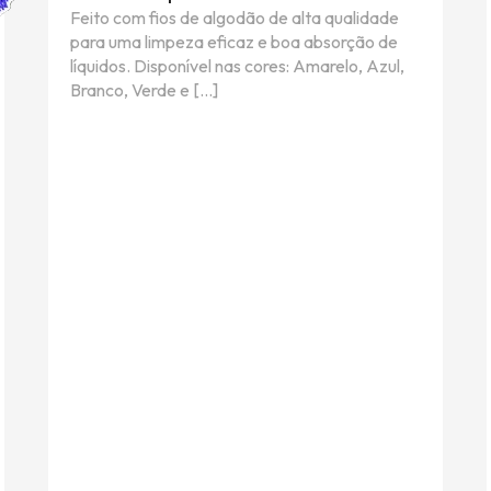
Feito com fios de algodão de alta qualidade
para uma limpeza eficaz e boa absorção de
líquidos. Disponível nas cores: Amarelo, Azul,
Branco, Verde e […]