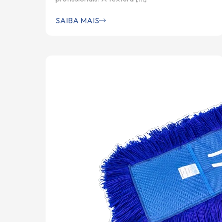
SAIBA MAIS