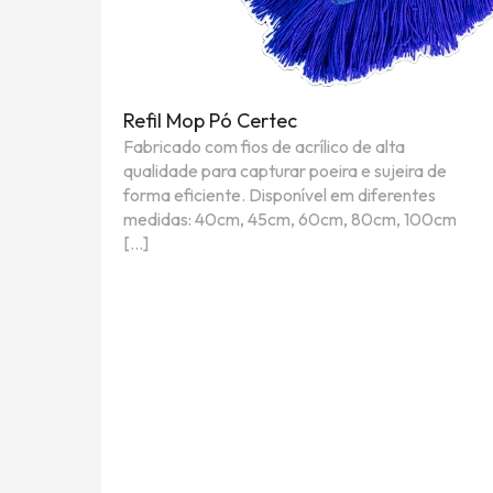
Refil Mop Pó Certec
Fabricado com fios de acrílico de alta
qualidade para capturar poeira e sujeira de
forma eficiente. Disponível em diferentes
medidas: 40cm, 45cm, 60cm, 80cm, 100cm
[…]