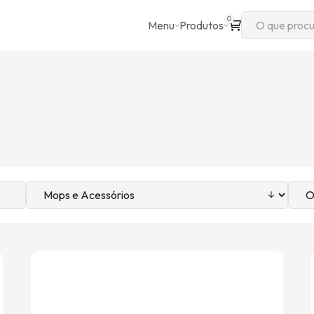
0
Menu
Produtos