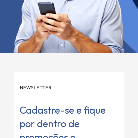
NEWSLETTER
Cadastre-se e fique
por dentro de
promoções e