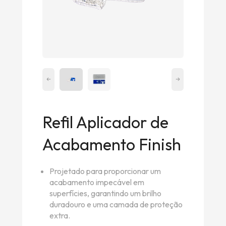
Refil Aplicador de
Acabamento Finish
Projetado para proporcionar um
acabamento impecável em
superfícies, garantindo um brilho
duradouro e uma camada de proteção
extra.