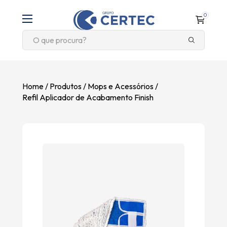
0
Home
Produtos
Mops e Acessórios
Refil Aplicador de Acabamento Finish