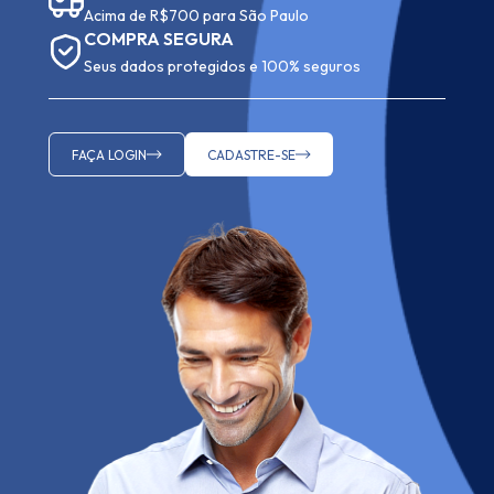
Acima de R$700 para São Paulo
COMPRA SEGURA
Seus dados protegidos e 100% seguros
FAÇA LOGIN
CADASTRE-SE