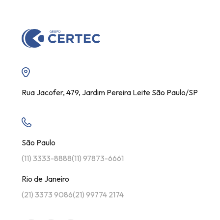
Rua Jacofer, 479, Jardim Pereira Leite São Paulo/SP
São Paulo
(11) 3333-8888
(11) 97873-6661
Rio de Janeiro
(21) 3373 9086
(21) 99774 2174