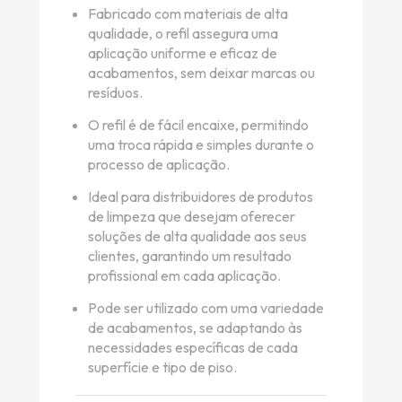
Fabricado com materiais de alta
qualidade, o refil assegura uma
aplicação uniforme e eficaz de
acabamentos, sem deixar marcas ou
resíduos.
O refil é de fácil encaixe, permitindo
uma troca rápida e simples durante o
processo de aplicação.
Ideal para distribuidores de produtos
de limpeza que desejam oferecer
soluções de alta qualidade aos seus
clientes, garantindo um resultado
profissional em cada aplicação.
Pode ser utilizado com uma variedade
de acabamentos, se adaptando às
necessidades específicas de cada
superfície e tipo de piso.