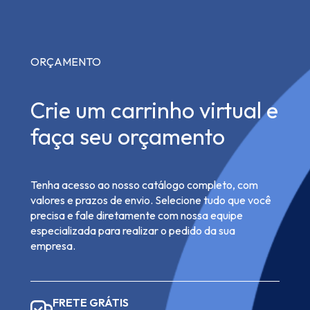
ORÇAMENTO
Crie um carrinho virtual e
faça seu orçamento
Tenha acesso ao nosso catálogo completo, com
valores e prazos de envio. Selecione tudo que você
precisa e fale diretamente com nossa equipe
especializada para realizar o pedido da sua
empresa.
FRETE GRÁTIS