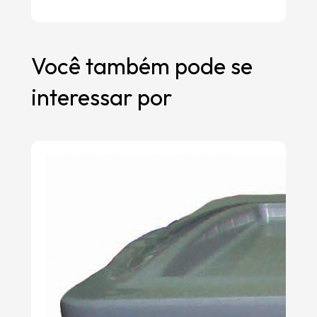
Você também pode se
interessar por