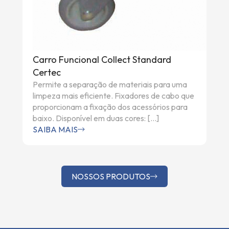
Carro Funcional Collect Standard
Certec
Permite a separação de materiais para uma
limpeza mais eficiente. Fixadores de cabo que
proporcionam a fixação dos acessórios para
baixo. Disponível em duas cores: […]
SAIBA MAIS
NOSSOS PRODUTOS