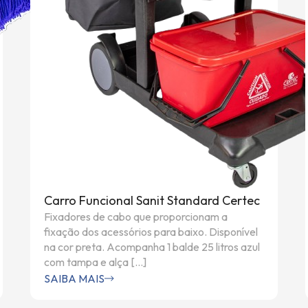
Carro Funcional Sanit Standard Certec
Fixadores de cabo que proporcionam a
fixação dos acessórios para baixo. Disponível
na cor preta. Acompanha 1 balde 25 litros azul
com tampa e alça […]
SAIBA MAIS