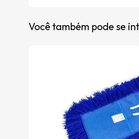
Você também pode se int