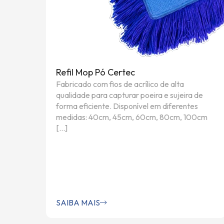
Refil Mop Pó Certec
Fabricado com fios de acrílico de alta
qualidade para capturar poeira e sujeira de
forma eficiente. Disponível em diferentes
medidas: 40cm, 45cm, 60cm, 80cm, 100cm
[…]
SAIBA MAIS