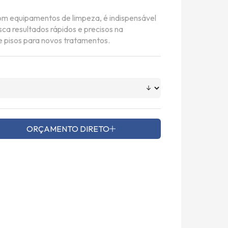
m equipamentos de limpeza, é indispensável
ca resultados rápidos e precisos na
 pisos para novos tratamentos.
ORÇAMENTO DIRETO