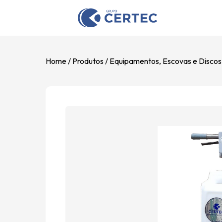
Home
Produtos
Equipamentos, Escovas e Discos