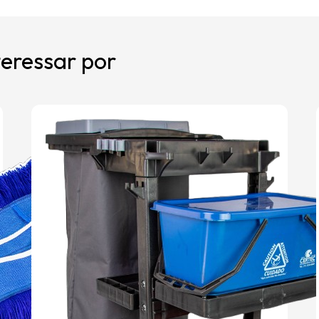
eressar por