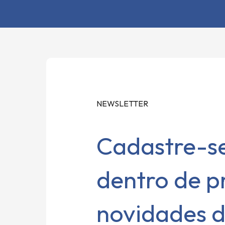
NEWSLETTER
Cadastre-se
dentro de 
novidades 