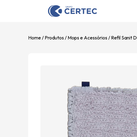
Home
Produtos
Mops e Acessórios
Refil Sanit 