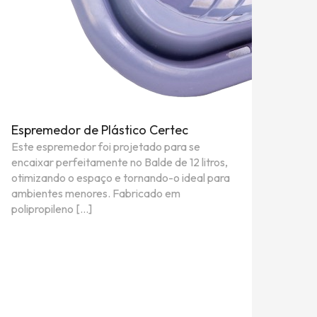
Espremedor de Plástico Certec
Este espremedor foi projetado para se
encaixar perfeitamente no Balde de 12 litros,
otimizando o espaço e tornando-o ideal para
ambientes menores. Fabricado em
polipropileno […]