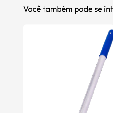
Você também pode se int