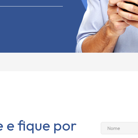
 e fique por