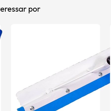
eressar por