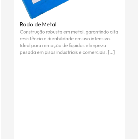
Rodo de Metal
Construção robusta em metal, garantindo alta
resistência e durabilidade em uso intensivo.
Ideal para remoção de líquidos e limpeza
pesada em pisos industriais e comerciais. […]