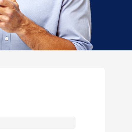
Alternative: