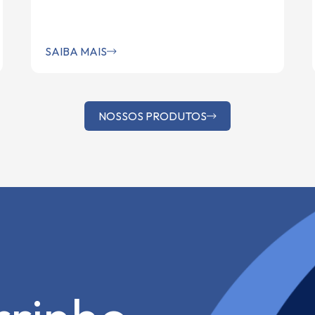
SAIBA MAIS
NOSSOS PRODUTOS