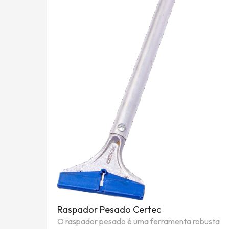
Raspador Pesado Certec
O raspador pesado é uma ferramenta robusta