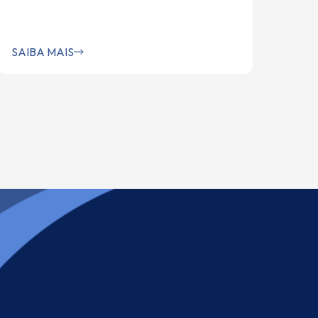
SAIBA MAIS