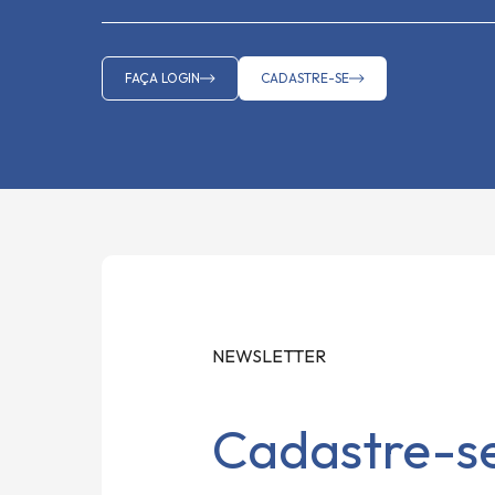
FAÇA LOGIN
CADASTRE-SE
NEWSLETTER
Cadastre-se