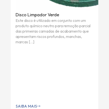
Disco Limpador Verde
Este disco é utilizado em conjunto com um
produto químico neutro para remoção parcial
das primeiras camadas de acabamento que
apresentam riscos profundos, manchas,
marcas […]
SAIBA MAIS