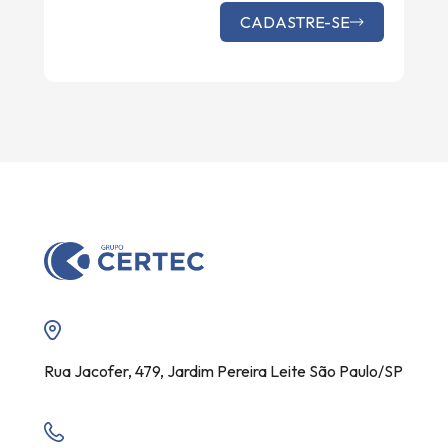
CADASTRE-SE
Rua Jacofer, 479, Jardim Pereira Leite São Paulo/SP