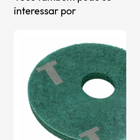
interessar por