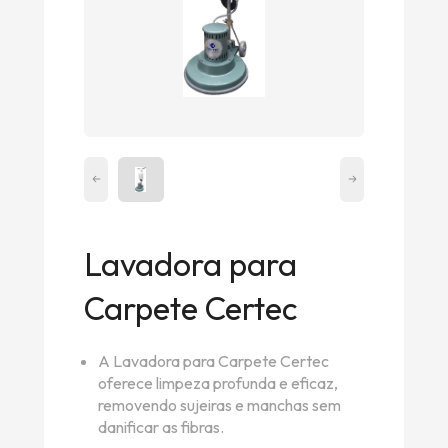
Lavadora para
Carpete Certec
A Lavadora para Carpete Certec
oferece limpeza profunda e eficaz,
removendo sujeiras e manchas sem
danificar as fibras.