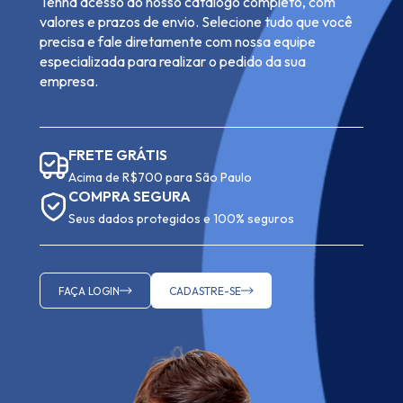
Tenha acesso ao nosso catálogo completo, com
valores e prazos de envio. Selecione tudo que você
precisa e fale diretamente com nossa equipe
especializada para realizar o pedido da sua
empresa.
FRETE GRÁTIS
Acima de R$700 para São Paulo
COMPRA SEGURA
Seus dados protegidos e 100% seguros
FAÇA LOGIN
CADASTRE-SE