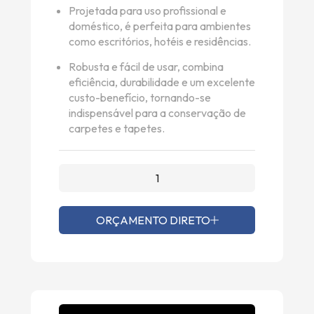
Projetada para uso profissional e
doméstico, é perfeita para ambientes
como escritórios, hotéis e residências.
Robusta e fácil de usar, combina
eficiência, durabilidade e um excelente
custo-benefício, tornando-se
indispensável para a conservação de
carpetes e tapetes.
ORÇAMENTO DIRETO