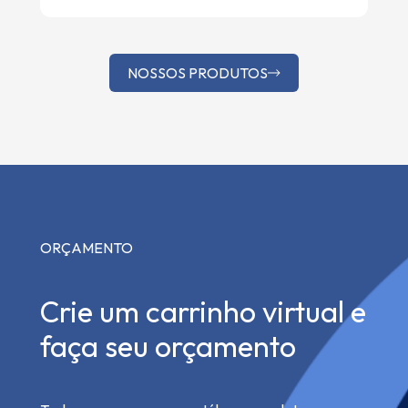
NOSSOS PRODUTOS
ORÇAMENTO
Crie um carrinho virtual e
faça seu orçamento