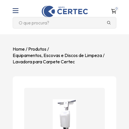
0
Home
Produtos
Equipamentos, Escovas e Discos de Limpeza
Lavadora para Carpete Certec