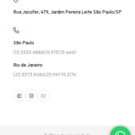
Rua Jacofer, 479, Jardim Pereira Leite São Paulo/SP
São Paulo
(11) 3333-8888
(11) 97873-6661
Rio de Janeiro
(21) 3373 9086
(21) 99774 2174