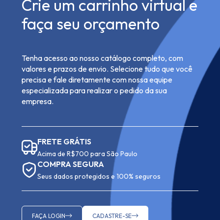
Crie um carrinho virtual e
faça seu orçamento
Tenha acesso ao nosso catálogo completo, com
valores e prazos de envio. Selecione tudo que você
precisa e fale diretamente com nossa equipe
especializada para realizar o pedido da sua
empresa.
FRETE GRÁTIS
Acima de R$700 para São Paulo
COMPRA SEGURA
Seus dados protegidos e 100% seguros
FAÇA LOGIN
CADASTRE-SE