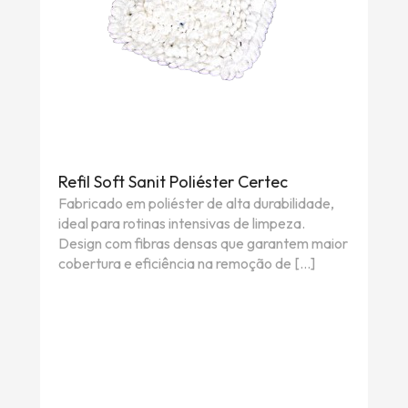
Refil Soft Sanit Poliéster Certec
Fabricado em poliéster de alta durabilidade,
ideal para rotinas intensivas de limpeza.
Design com fibras densas que garantem maior
cobertura e eficiência na remoção de […]