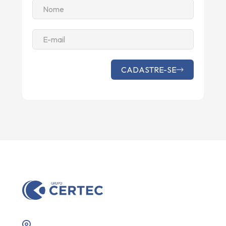
CADASTRE-SE