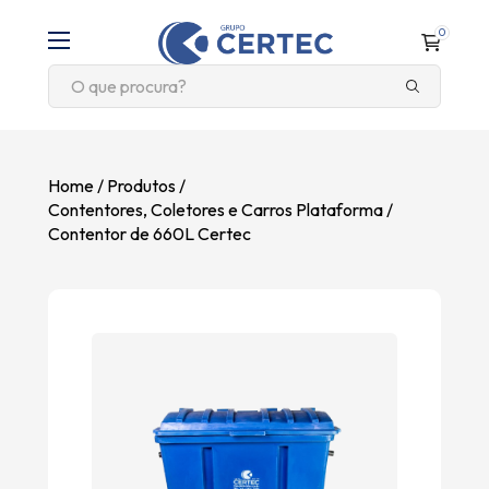
0
Home
Produtos
Contentores, Coletores e Carros Plataforma
Contentor de 660L Certec