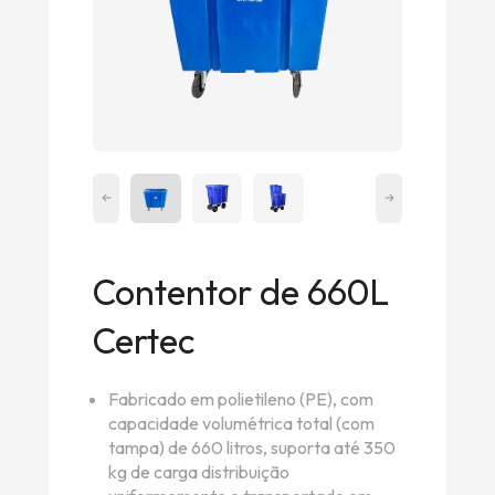
Contentor de 660L
Certec
Fabricado em polietileno (PE), com
capacidade volumétrica total (com
tampa) de 660 litros, suporta até 350
kg de carga distribuição