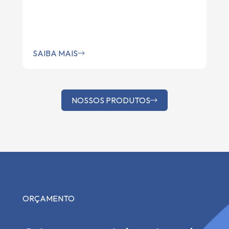
SAIBA MAIS
NOSSOS PRODUTOS
ORÇAMENTO