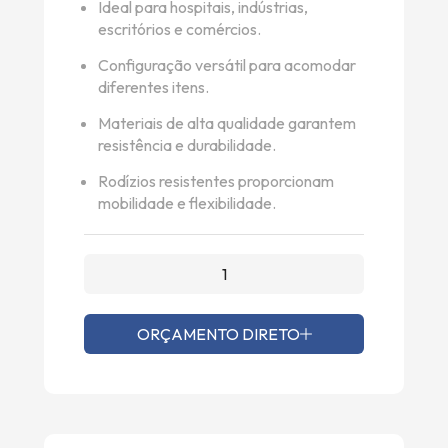
Ideal para hospitais, indústrias,
escritórios e comércios.
Configuração versátil para acomodar
diferentes itens.
Materiais de alta qualidade garantem
resistência e durabilidade.
Rodízios resistentes proporcionam
mobilidade e flexibilidade.
ORÇAMENTO DIRETO