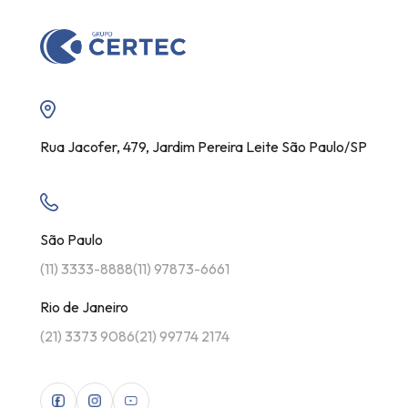
Rua Jacofer, 479, Jardim Pereira Leite São Paulo/SP
São Paulo
(11) 3333-8888
(11) 97873-6661
Rio de Janeiro
(21) 3373 9086
(21) 99774 2174