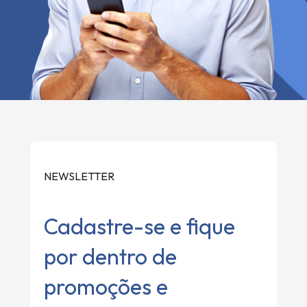
NEWSLETTER
Cadastre-se e fique
por dentro de
promoções e