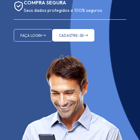
COMPRA SEGURA
Seus dados protegidos e 100% seguros
FAÇA LOGIN
CADASTRE-SE