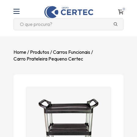
0
Home
Produtos
Carros Funcionais
Carro Prateleira Pequeno Certec