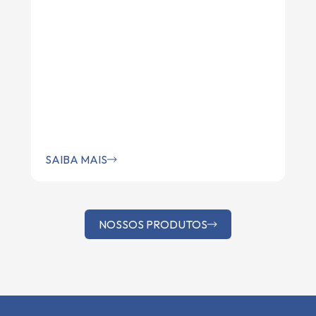
SAIBA MAIS
NOSSOS PRODUTOS