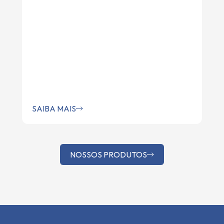
SAIBA MAIS
NOSSOS PRODUTOS