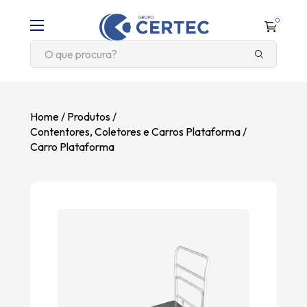
0
Home
Produtos
Contentores, Coletores e Carros Plataforma
Carro Plataforma