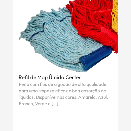
Refil de Mop Úmido Certec
Feito com fios de algodão de alta qualidade
para uma limpeza eficaz e boa absorção de
líquidos. Disponível nas cores: Amarelo, Azul,
Branco, Verde e […]