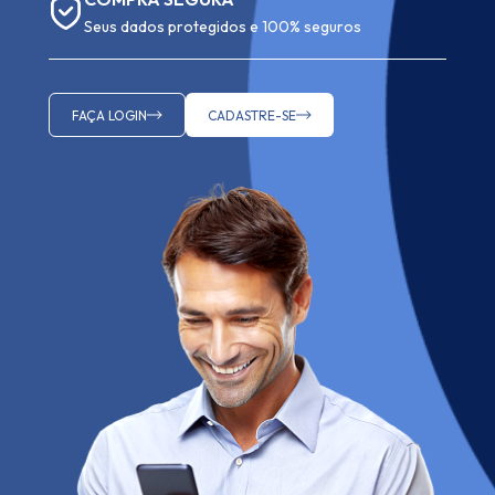
Seus dados protegidos e 100% seguros
FAÇA LOGIN
CADASTRE-SE