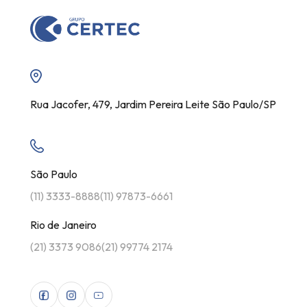
Rua Jacofer, 479, Jardim Pereira Leite São Paulo/SP
São Paulo
(11) 3333-8888
(11) 97873-6661
Rio de Janeiro
(21) 3373 9086
(21) 99774 2174