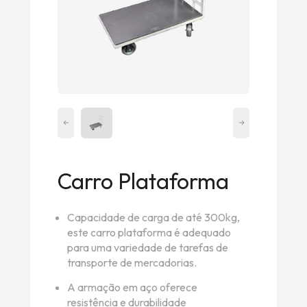
Carro Plataforma
Capacidade de carga de até 300kg,
este carro plataforma é adequado
para uma variedade de tarefas de
transporte de mercadorias.
A armação em aço oferece
resistência e durabilidade