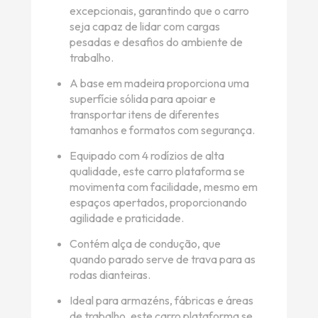
excepcionais, garantindo que o carro
seja capaz de lidar com cargas
pesadas e desafios do ambiente de
trabalho.
A base em madeira proporciona uma
superfície sólida para apoiar e
transportar itens de diferentes
tamanhos e formatos com segurança.
Equipado com 4 rodízios de alta
qualidade, este carro plataforma se
movimenta com facilidade, mesmo em
espaços apertados, proporcionando
agilidade e praticidade.
Contém alça de condução, que
quando parado serve de trava para as
rodas dianteiras.
Ideal para armazéns, fábricas e áreas
de trabalho, este carro plataforma se