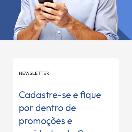
NEWSLETTER
Cadastre-se e fique
por dentro de
promoções e