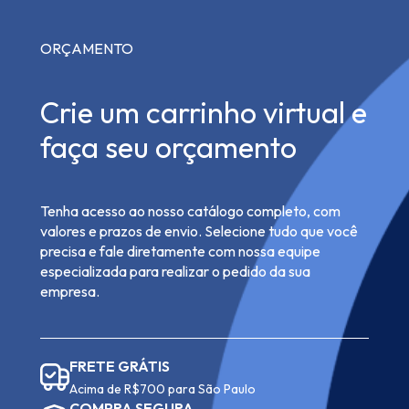
ORÇAMENTO
Crie um carrinho virtual e
faça seu orçamento
Tenha acesso ao nosso catálogo completo, com
valores e prazos de envio. Selecione tudo que você
precisa e fale diretamente com nossa equipe
especializada para realizar o pedido da sua
empresa.
FRETE GRÁTIS
Acima de R$700 para São Paulo
COMPRA SEGURA