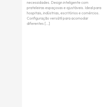
necessidades. Design inteligente com
prateleiras espaçosas e ajustáveis. Ideal para
hospitais, indústrias, escritórios e comércios.
Configuração versátil para acomodar
diferentes […]