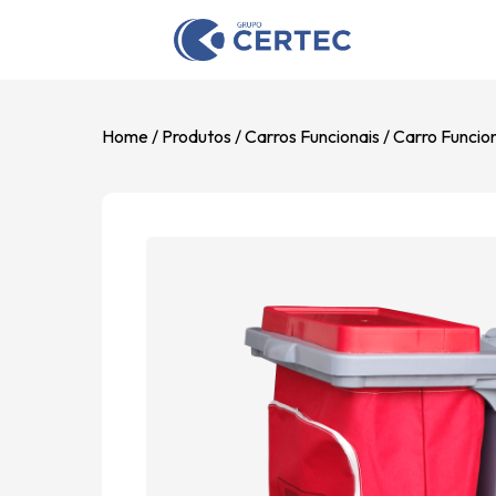
Home
Produtos
Carros Funcionais
Carro Funcion