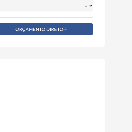
ORÇAMENTO DIRETO