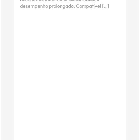
desempenho prolongado. Compatível […]